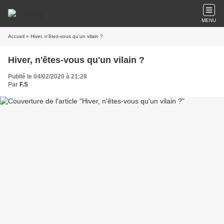
MENU
Accueil
» Hiver, n'êtes-vous qu'un vilain ?
Hiver, n'êtes-vous qu'un vilain ?
Publié le 04/02/2020 à 21:28
Par
F.S