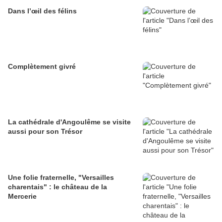
Dans l’œil des félins
Complètement givré
La cathédrale d'Angoulême se visite
aussi pour son Trésor
Une folie fraternelle, "Versailles
charentais" : le château de la
Mercerie