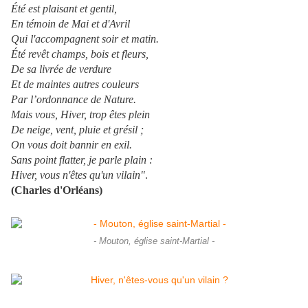
Été est plaisant et gentil,
En témoin de Mai et d'Avril
Qui l'accompagnent soir et matin.
Été revêt champs, bois et fleurs,
De sa livrée de verdure
Et de maintes autres couleurs
Par l’ordonnance de Nature.
Mais vous, Hiver, trop êtes plein
De neige, vent, pluie et grésil ;
On vous doit bannir en exil.
Sans point flatter, je parle plain :
Hiver, vous n'êtes qu'un vilain"
.
(Charles d'Orléans)
- Mouton, église saint-Martial -