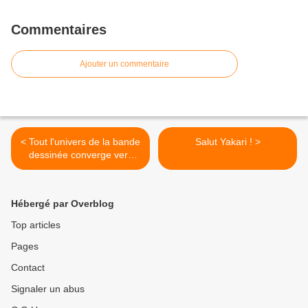
Commentaires
Ajouter un commentaire
< Tout l'univers de la bande
Salut Yakari ! >
dessinée converge vers
Angoulême #FIBD2020
Hébergé par Overblog
Top articles
Pages
Contact
Signaler un abus