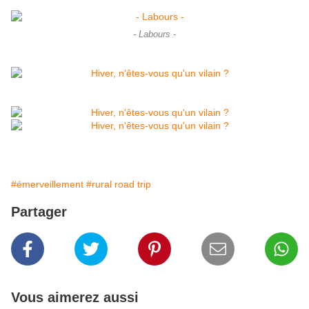
- Labours -
#émerveillement
#rural road trip
Partager
Vous aimerez aussi