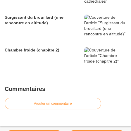
Surgissant du brouillard (une
rencontre en altitude)
Chambre froide (chapitre 2)
Commentaires
Ajouter un commentaire