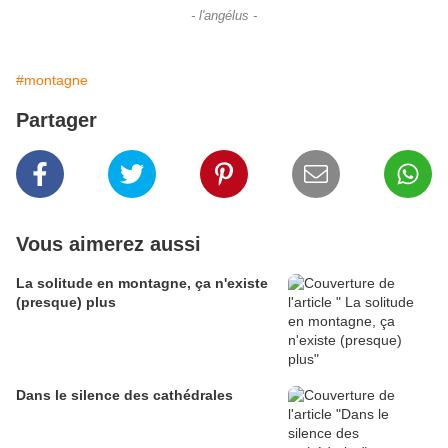
- l'angélus -
#montagne
Partager
Vous aimerez aussi
La solitude en montagne, ça n'existe
(presque) plus
Dans le silence des cathédrales