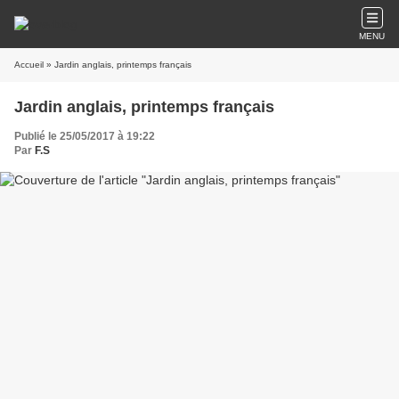
MENU
Accueil
» Jardin anglais, printemps français
Jardin anglais, printemps français
Publié le 25/05/2017 à 19:22
Par
F.S