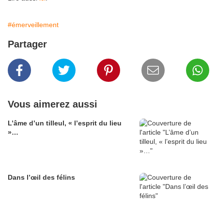
#émerveillement
Partager
Vous aimerez aussi
L’âme d’un tilleul, « l’esprit du lieu
»…
Dans l’œil des félins