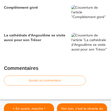
Complètement givré
La cathédrale d'Angoulême se visite
aussi pour son Trésor
Commentaires
Ajouter un commentaire
< En avant, marche !
Voir loin, c'est la rêverie du