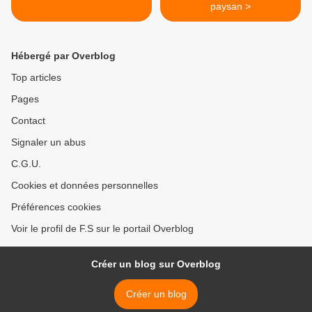
paysan >
Hébergé par Overblog
Top articles
Pages
Contact
Signaler un abus
C.G.U.
Cookies et données personnelles
Préférences cookies
Voir le profil de F.S sur le portail Overblog
Créer un blog sur Overblog
Créer un blog