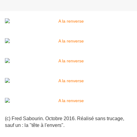
(c) Fred Sabourin. Octobre 2016. Réalisé sans trucage,
sauf un : la "tête à l'envers".