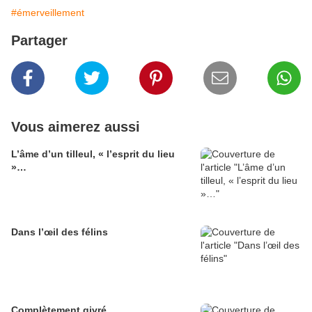
#émerveillement
Partager
Vous aimerez aussi
L’âme d’un tilleul, « l’esprit du lieu
»…
Dans l’œil des félins
Complètement givré