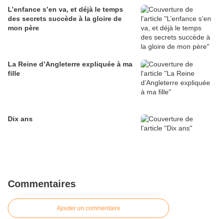
L’enfance s’en va, et déjà le temps
des secrets succède à la gloire de
mon père
La Reine d’Angleterre expliquée à ma
fille
Dix ans
Commentaires
Ajouter un commentaire