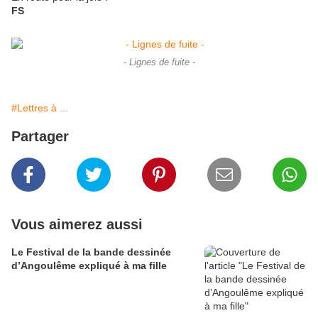
FS
- Lignes de fuite -
#Lettres à ...
Partager
Vous aimerez aussi
Le Festival de la bande dessinée
d’Angoulême expliqué à ma fille