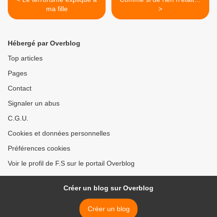
ma fille
>
Hébergé par Overblog
Top articles
Pages
Contact
Signaler un abus
C.G.U.
Cookies et données personnelles
Préférences cookies
Voir le profil de F.S sur le portail Overblog
Créer un blog sur Overblog
Créer un blog