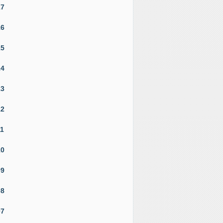
17
16
15
14
13
12
11
10
09
08
07