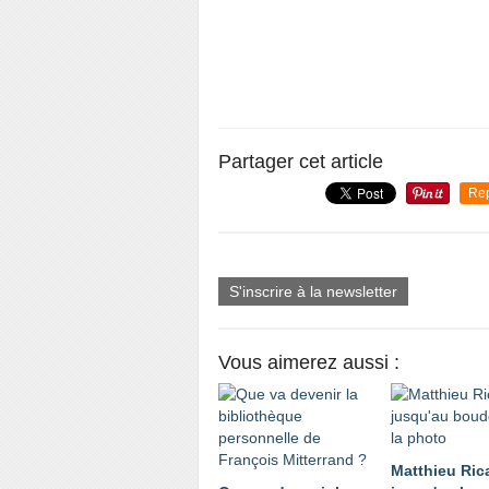
Partager cet article
Re
S'inscrire à la newsletter
Vous aimerez aussi :
Matthieu Ric