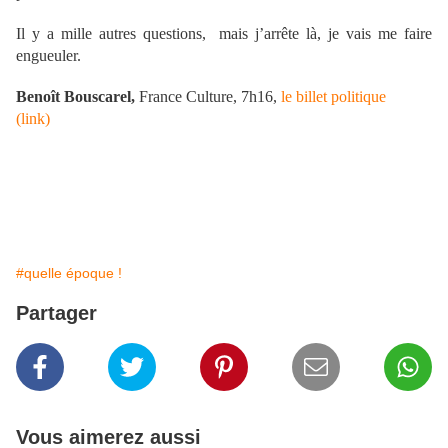
Il y a mille autres questions, mais j’arrête là, je vais me faire
engueuler.
Benoît Bouscarel,
France Culture, 7h16,
le billet politique
(link)
#quelle époque !
Partager
Vous aimerez aussi