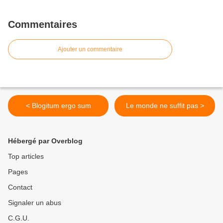
Commentaires
Ajouter un commentaire
< Blogitum ergo sum
Le monde ne suffit pas >
Hébergé par Overblog
Top articles
Pages
Contact
Signaler un abus
C.G.U.