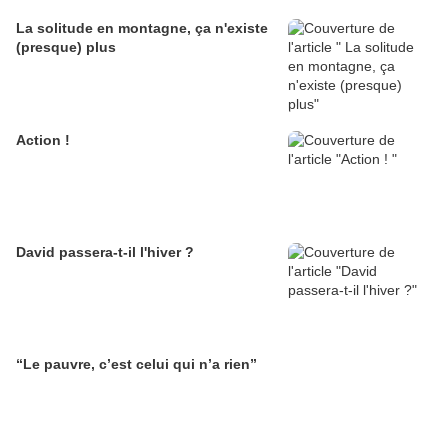
La solitude en montagne, ça n'existe
(presque) plus
Action !
David passera-t-il l'hiver ?
“Le pauvre, c’est celui qui n’a rien”