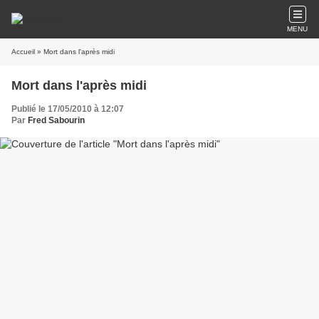
MENU
Accueil
» Mort dans l'après midi
Mort dans l'après midi
Publié le 17/05/2010 à 12:07
Par
Fred Sabourin