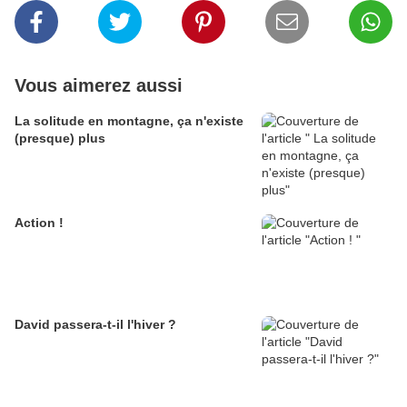
Vous aimerez aussi
La solitude en montagne, ça n'existe
(presque) plus
Action !
David passera-t-il l'hiver ?