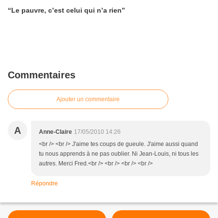
“Le pauvre, c’est celui qui n’a rien”
Commentaires
Ajouter un commentaire
A
Anne-Claire
17/05/2010 14:26
<br /> <br /> J'aime tes coups de gueule. J'aime aussi quand
tu nous apprends à ne pas oublier. Ni Jean-Louis, ni tous les
autres. Merci Fred.<br /> <br /> <br /> <br />
Répondre