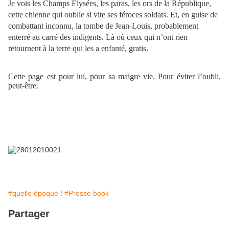
Je vois les Champs Elysées, les paras, les ors de la République,
cette chienne qui oublie si vite ses féroces soldats. Et, en guise de
combattant inconnu, la tombe de Jean-Louis, probablement
enterré au carré des indigents. Là où ceux qui n’ont rien
retournent à la terre qui les a enfanté, gratis.
Cette page est pour lui, pour sa maigre vie. Pour éviter l’oubli,
peut-être.
#quelle époque !
#Presse book
Partager