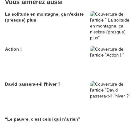
Vous aimerez aussi
La solitude en montagne, ça n'existe
(presque) plus
Action !
David passera-t-il l'hiver ?
“Le pauvre, c’est celui qui n’a rien”