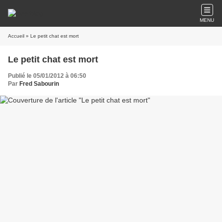
MENU
Accueil
» Le petit chat est mort
Le petit chat est mort
Publié le 05/01/2012 à 06:50
Par
Fred Sabourin