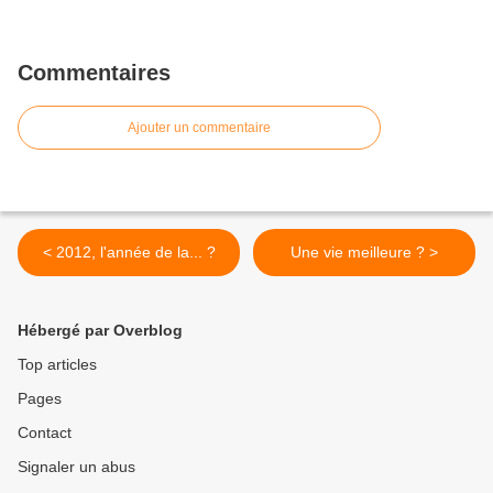
Commentaires
Ajouter un commentaire
< 2012, l'année de la... ?
Une vie meilleure ? >
Hébergé par Overblog
Top articles
Pages
Contact
Signaler un abus