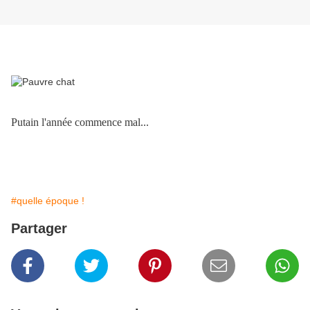
Putain l'année commence mal...
#quelle époque !
Partager