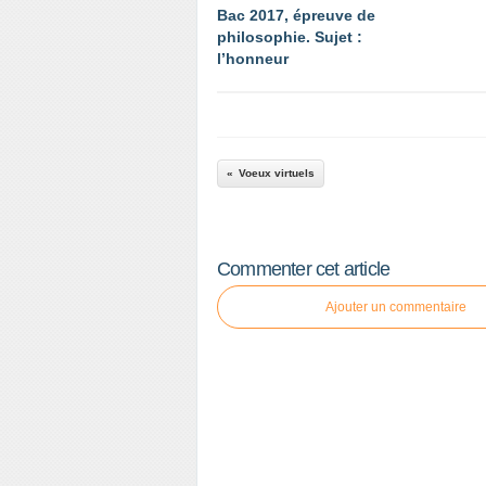
Bac 2017, épreuve de
philosophie. Sujet :
l’honneur
Voeux virtuels
Commenter cet article
Ajouter un commentaire