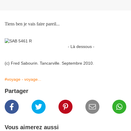
Tiens ben je vais faire pareil...
- Là dessous -
(c) Fred Sabourin. Tancarville. Septembre 2010.
#voyage - voyage...
Partager
Vous aimerez aussi