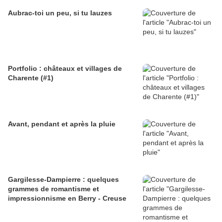
Aubrac-toi un peu, si tu lauzes
Portfolio : châteaux et villages de
Charente (#1)
Avant, pendant et après la pluie
Gargilesse-Dampierre : quelques
grammes de romantisme et
impressionnisme en Berry - Creuse