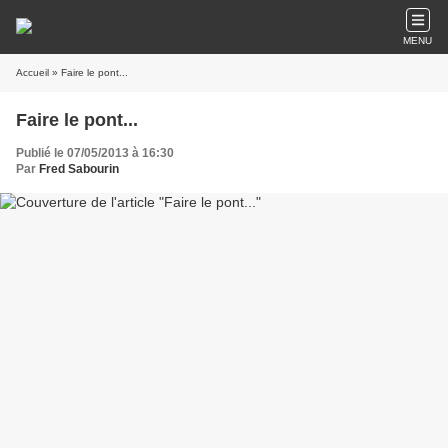
MENU
Accueil
» Faire le pont...
Faire le pont...
Publié le 07/05/2013 à 16:30
Par
Fred Sabourin