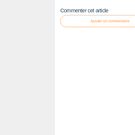
Commenter cet article
Ajouter un commentaire