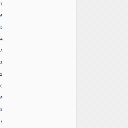
17
16
15
14
13
12
11
10
09
08
07