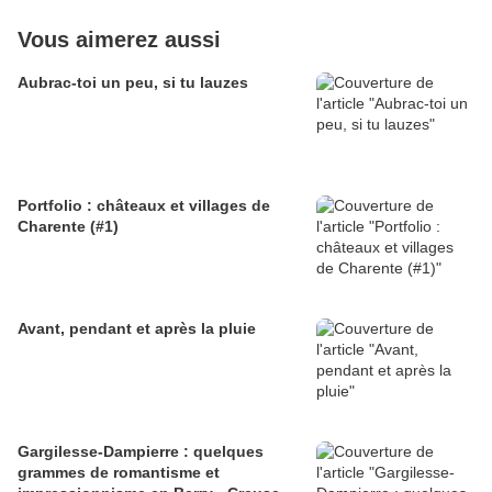
Vous aimerez aussi
Aubrac-toi un peu, si tu lauzes
Portfolio : châteaux et villages de
Charente (#1)
Avant, pendant et après la pluie
Gargilesse-Dampierre : quelques
grammes de romantisme et