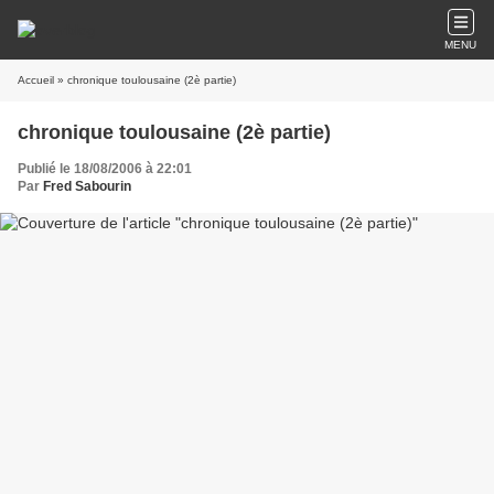
MENU
Accueil
» chronique toulousaine (2è partie)
chronique toulousaine (2è partie)
Publié le 18/08/2006 à 22:01
Par
Fred Sabourin