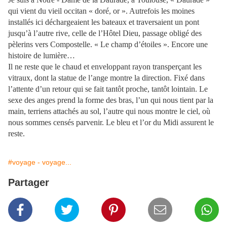
qui vient du vieil occitan « doré, or ». Autrefois les moines
installés ici déchargeaient les bateaux et traversaient un pont
jusqu’à l’autre rive, celle de l’Hôtel Dieu, passage obligé des
pèlerins vers Compostelle. « Le champ d’étoiles ». Encore une
histoire de lumière…
Il ne reste que le chaud et enveloppant rayon transperçant les
vitraux, dont la statue de l’ange montre la direction. Fixé dans
l’attente d’un retour qui se fait tantôt proche, tantôt lointain. Le
sexe des anges prend la forme des bras, l’un qui nous tient par la
main, terriens attachés au sol, l’autre qui nous montre le ciel, où
nous sommes censés parvenir. Le bleu et l’or du Midi assurent le
reste.
#voyage - voyage...
Partager