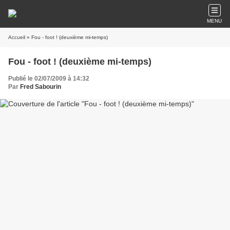
MENU
Accueil
» Fou - foot ! (deuxième mi-temps)
Fou - foot ! (deuxième mi-temps)
Publié le 02/07/2009 à 14:32
Par
Fred Sabourin