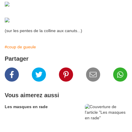
(sur les pentes de la colline aux canuts...)
#coup de gueule
Partager
Vous aimerez aussi
Les masques en rade