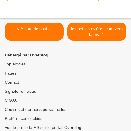
< A bout de souffle
les petites rivières vont vers
la mer >
Hébergé par Overblog
Top articles
Pages
Contact
Signaler un abus
C.G.U.
Cookies et données personnelles
Préférences cookies
Voir le profil de F.S sur le portail Overblog