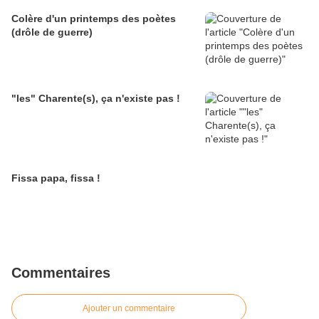
Colère d'un printemps des poètes
(drôle de guerre)
"les" Charente(s), ça n'existe pas !
Fissa papa, fissa !
Commentaires
Ajouter un commentaire