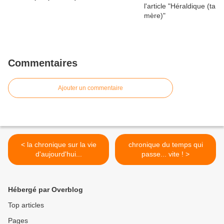
Commentaires
Ajouter un commentaire
< la chronique sur la vie
chronique du temps qui
d'aujourd'hui...
passe... vite ! >
Hébergé par Overblog
Top articles
Pages