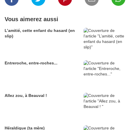
Vous aimerez aussi
L’amitié, cette enfant du hasard (en
slip)
Entreroche, entre-roches...
Allez zou, à Beauval !
Héraldique (ta mère)