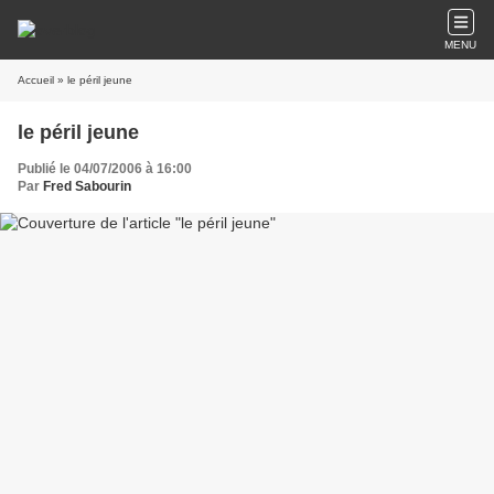
MENU
Accueil
» le péril jeune
le péril jeune
Publié le 04/07/2006 à 16:00
Par
Fred Sabourin