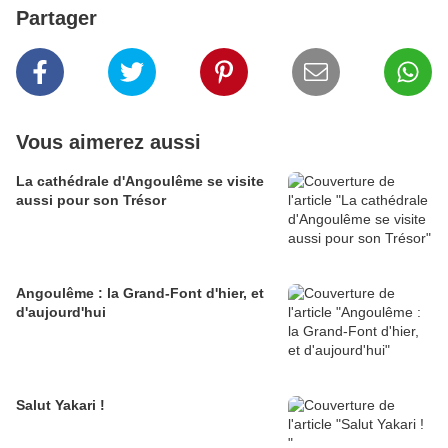
Partager
Vous aimerez aussi
La cathédrale d'Angoulême se visite
aussi pour son Trésor
Angoulême : la Grand-Font d'hier, et
d'aujourd'hui
Salut Yakari !