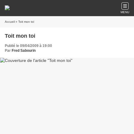
MENU
Accueil
» Toit mon toi
Toit mon toi
Publié le 09/04/2009 à 19:00
Par
Fred Sabourin