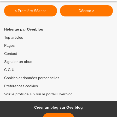
< Première Séance
Déesse >
Hébergé par Overblog
Top articles
Pages
Contact
Signaler un abus
C.G.U.
Cookies et données personnelles
Préférences cookies
Voir le profil de F.S sur le portail Overblog
Créer un blog sur Overblog