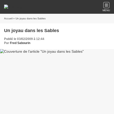
MENU
Accueil
» Un joyau dans les Sables
Un joyau dans les Sables
Publié le 03/02/2009 à 12:44
Par
Fred Sabourin