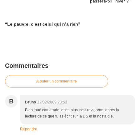
“Le pauvre, c’est celui qui n’a rien”
Commentaires
Ajouter un commentaire
B
Bruno
12/02/2009 23:53
Bien joué camarade, et en plus c'est revigorant après la
lecture de ce que tu as écrit sur la DS et la nostalgie.
Répondre