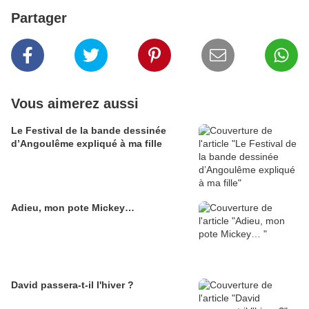
Partager
Vous aimerez aussi
Le Festival de la bande dessinée
d’Angoulême expliqué à ma fille
Adieu, mon pote Mickey…
David passera-t-il l'hiver ?