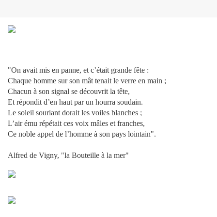
"On avait mis en panne, et c’était grande fête :
Chaque homme sur son mât tenait le verre en main ;
Chacun à son signal se découvrit la tête,
Et répondit d’en haut par un hourra soudain.
Le soleil souriant dorait les voiles blanches ;
L’air ému répétait ces voix mâles et franches,
Ce noble appel de l’homme à son pays lointain".
Alfred de Vigny, "la Bouteille à la mer"