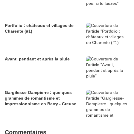
Portfolio : châteaux et villages de
Charente (#1)
Avant, pendant et après la pluie
Gargilesse-Dampierre : quelques
grammes de romantisme et
impressionnisme en Berry - Creuse
Commentaires