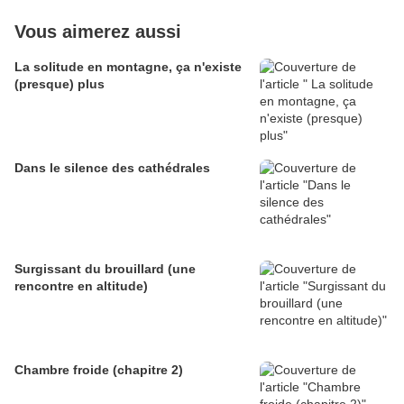
Vous aimerez aussi
La solitude en montagne, ça n'existe
(presque) plus
Dans le silence des cathédrales
Surgissant du brouillard (une
rencontre en altitude)
Chambre froide (chapitre 2)