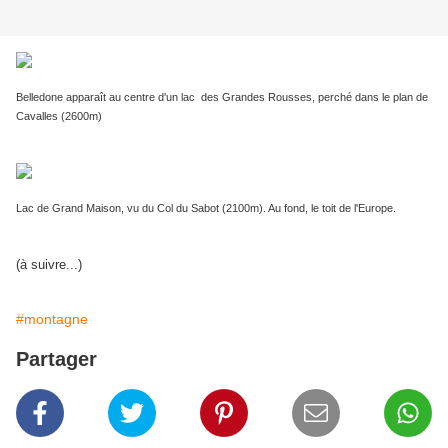
Belledone apparaît au centre d'un lac des Grandes Rousses, perché dans le plan de
Cavalles (2600m)
Lac de Grand Maison, vu du Col du Sabot (2100m). Au fond, le toit de l'Europe.
(à suivre...)
#montagne
Partager