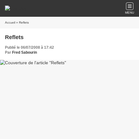
MENU
Accueil
» Reflets
Reflets
Publié le 06/07/2008 à 17:42
Par
Fred Sabourin