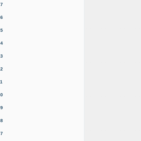
17
16
15
14
13
12
11
10
09
08
07