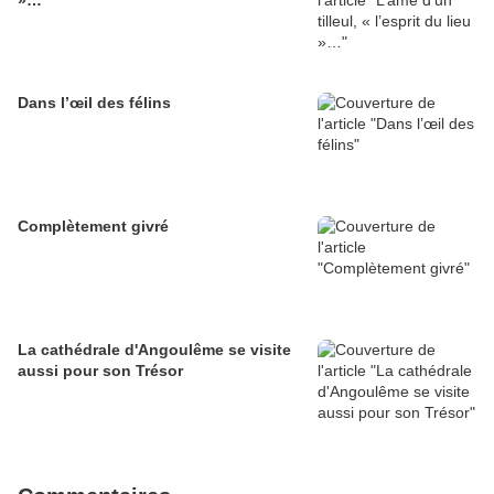
»…
Dans l’œil des félins
Complètement givré
La cathédrale d'Angoulême se visite
aussi pour son Trésor