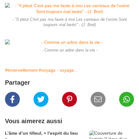
- "Il pleut C'est pas ma faute à moi Les carreaux de l'usine Sont
toujours mal lavés" - (J. Brel)
- Comme un arbre dans la vie -
#émerveillement
#voyage - voyage...
Partager
Vous aimerez aussi
L’âme d’un tilleul, « l’esprit du lieu