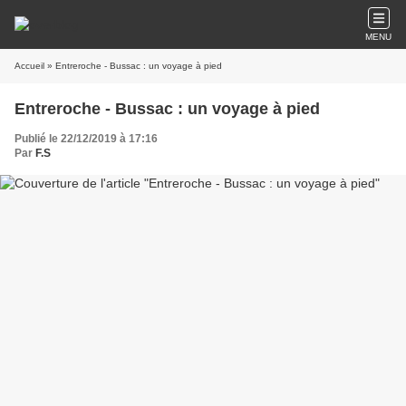
MENU
Accueil
» Entreroche - Bussac : un voyage à pied
Entreroche - Bussac : un voyage à pied
Publié le 22/12/2019 à 17:16
Par
F.S