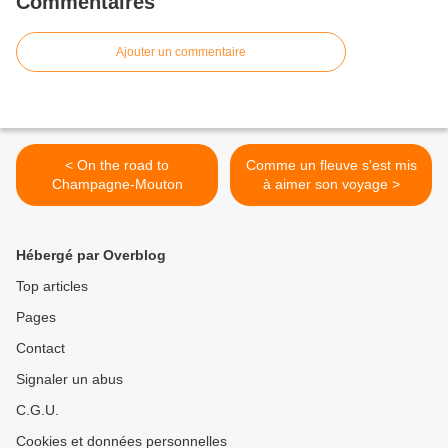
Commentaires
Ajouter un commentaire
< On the road to
Comme un fleuve s'est mis
Champagne-Mouton
à aimer son voyage >
Hébergé par Overblog
Top articles
Pages
Contact
Signaler un abus
C.G.U.
Cookies et données personnelles