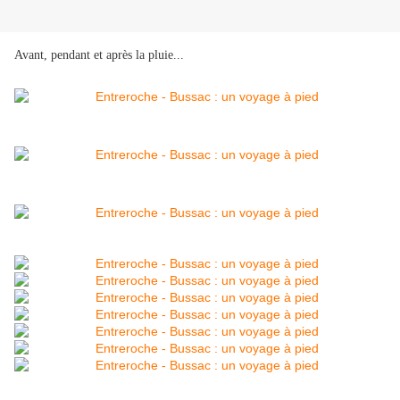
Avant, pendant et après la pluie...