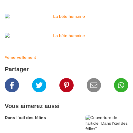
#émerveillement
Partager
Vous aimerez aussi
Dans l’œil des félins