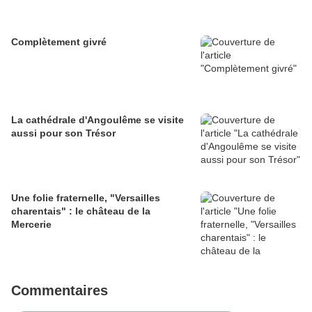
Complètement givré
La cathédrale d'Angoulême se visite
aussi pour son Trésor
Une folie fraternelle, "Versailles
charentais" : le château de la
Mercerie
Commentaires