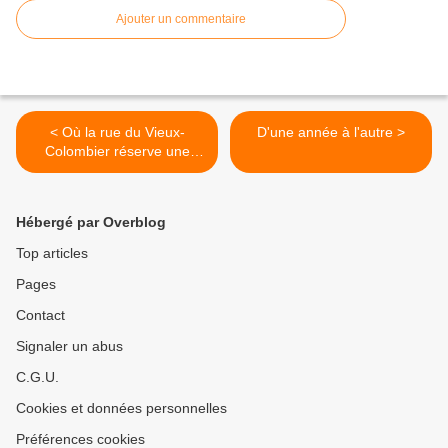
Ajouter un commentaire
< Où la rue du Vieux-
D'une année à l'autre >
Colombier réserve une
surprise à l’auteur
Hébergé par Overblog
Top articles
Pages
Contact
Signaler un abus
C.G.U.
Cookies et données personnelles
Préférences cookies