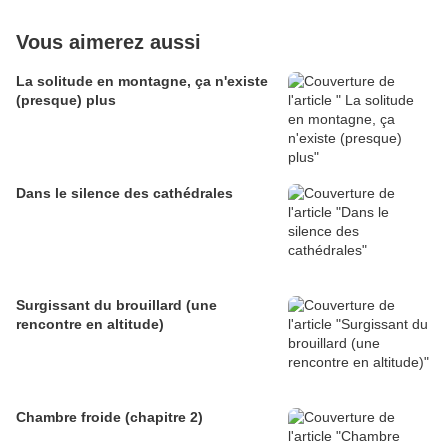
Vous aimerez aussi
La solitude en montagne, ça n'existe
(presque) plus
Dans le silence des cathédrales
Surgissant du brouillard (une
rencontre en altitude)
Chambre froide (chapitre 2)