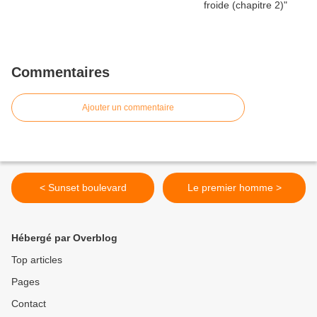
Commentaires
Ajouter un commentaire
< Sunset boulevard
Le premier homme >
Hébergé par Overblog
Top articles
Pages
Contact