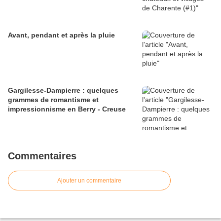
Avant, pendant et après la pluie
Gargilesse-Dampierre : quelques
grammes de romantisme et
impressionnisme en Berry - Creuse
Commentaires
Ajouter un commentaire