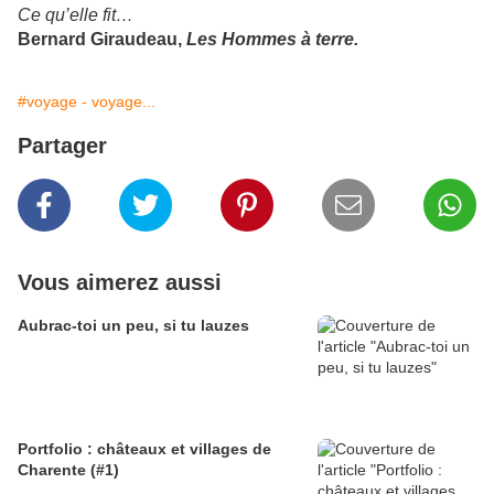
Ce qu’elle fit…
Bernard Giraudeau,
Les Hommes à terre.
#voyage - voyage...
Partager
Vous aimerez aussi
Aubrac-toi un peu, si tu lauzes
Portfolio : châteaux et villages de
Charente (#1)