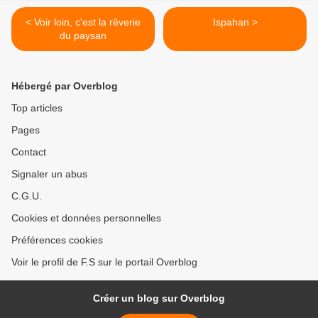
< Voir loin, c'est la rêverie
Ispahan >
du paysan
Hébergé par Overblog
Top articles
Pages
Contact
Signaler un abus
C.G.U.
Cookies et données personnelles
Préférences cookies
Voir le profil de F.S sur le portail Overblog
Créer un blog sur Overblog