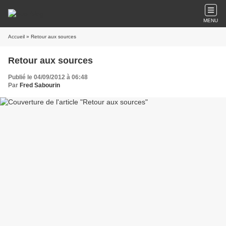
MENU
Accueil
» Retour aux sources
Retour aux sources
Publié le 04/09/2012 à 06:48
Par
Fred Sabourin