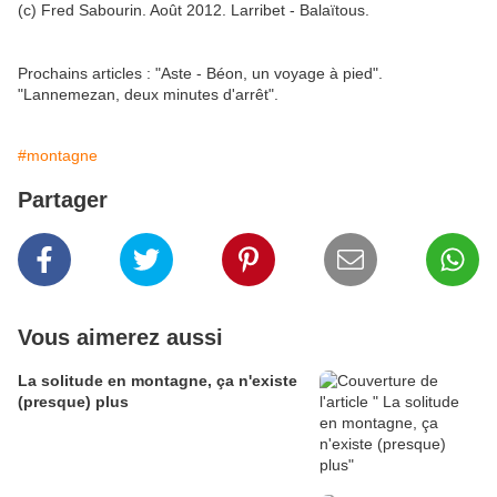
(c) Fred Sabourin. Août 2012. Larribet - Balaïtous.
Prochains articles : "Aste - Béon, un voyage à pied".
"Lannemezan, deux minutes d'arrêt".
#montagne
Partager
Vous aimerez aussi
La solitude en montagne, ça n'existe
(presque) plus