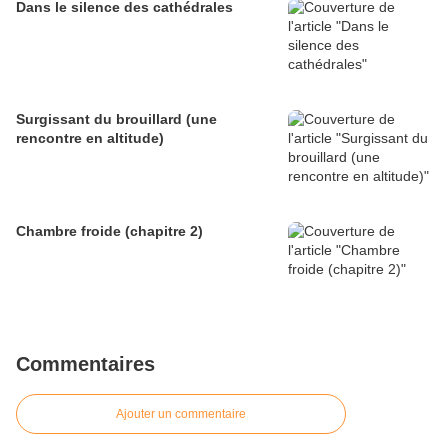
Dans le silence des cathédrales
Surgissant du brouillard (une
rencontre en altitude)
Chambre froide (chapitre 2)
Commentaires
Ajouter un commentaire