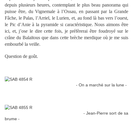
depuis plusieurs heures, contemplant le plus beau panorama qui
puisse être, du Vignemale à l’Ossau, en passant par la Grande
Fâche, le Palas, l’Arriel, le Lurien, et, au fond là bas vers l’ouest,
le Pic d’Anie à la pyramide si caractéristique. Nous aimons être
ici, et, j’ose le dire cette fois, je préfèrerai être foudroyé sur le
crâne du Balaïtous que dans cette brèche merdique où je me suis
embourbé la veille.
Question de goût.
- On a marché sur la lune -
- Jean-Pierre sort de sa
brume -