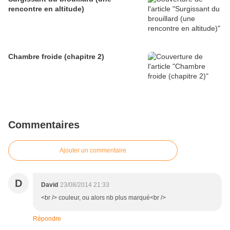
rencontre en altitude)
Chambre froide (chapitre 2)
Commentaires
Ajouter un commentaire
D
David
23/08/2014 21:33
<br /> couleur, ou alors nb plus marqué<br />
Répondre