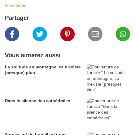
#montagne
Partager
Vous aimerez aussi
La solitude en montagne, ça n'existe
(presque) plus
Dans le silence des cathédrales
Surgissant du brouillard (une