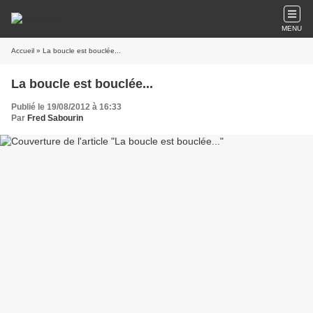
MENU
Accueil
» La boucle est bouclée...
La boucle est bouclée...
Publié le 19/08/2012 à 16:33
Par
Fred Sabourin