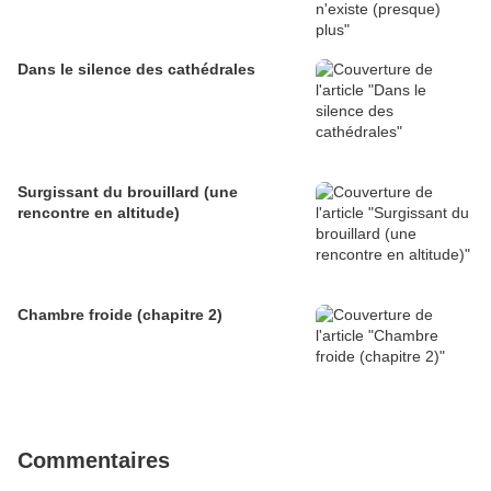
Dans le silence des cathédrales
Surgissant du brouillard (une
rencontre en altitude)
Chambre froide (chapitre 2)
Commentaires