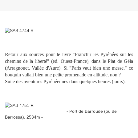
Retour aux sources pour le livre "Franchir les Pyrénées sur les
chemins de la liberté" (ed. Ouest-France), dans le Plat de Géla
(Arragnouet, Vallée d'Aure). Si "Paris vaut bien une messe," ce
bouquin vallait bien une petite promenade en altitude, non ?
Suite des aventures Pyrénéennes dans quelques heures (jours).
- Port de Barroude (ou de
Barrossa), 2534m -