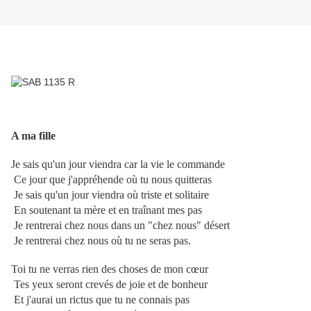
A ma fille
Je sais qu'un jour viendra car la vie le commande
Ce jour que j'appréhende où tu nous quitteras
Je sais qu'un jour viendra où triste et solitaire
En soutenant ta mère et en traînant mes pas
Je rentrerai chez nous dans un "chez nous" désert
Je rentrerai chez nous où tu ne seras pas.
Toi tu ne verras rien des choses de mon cœur
Tes yeux seront crevés de joie et de bonheur
Et j'aurai un rictus que tu ne connais pas