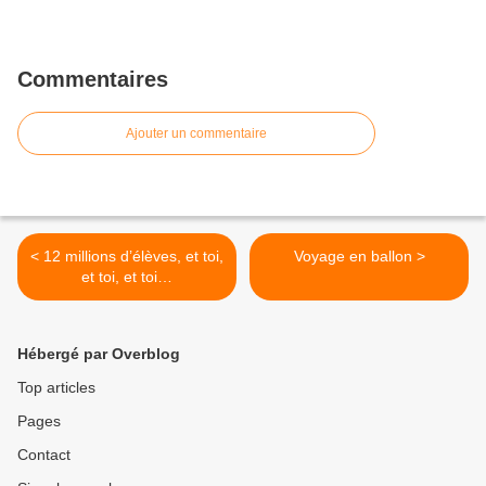
Commentaires
Ajouter un commentaire
< 12 millions d’élèves, et toi,
Voyage en ballon >
et toi, et toi…
Hébergé par Overblog
Top articles
Pages
Contact