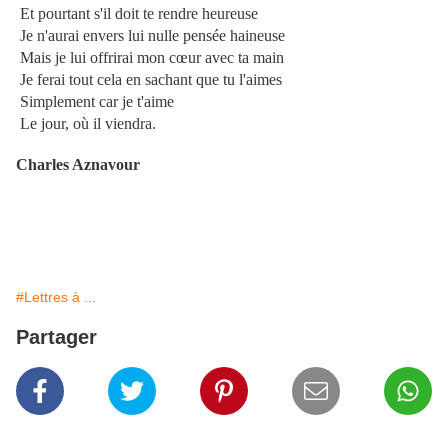
Et pourtant s'il doit te rendre heureuse
Je n'aurai envers lui nulle pensée haineuse
Mais je lui offrirai mon cœur avec ta main
Je ferai tout cela en sachant que tu l'aimes
Simplement car je t'aime
Le jour, où il viendra.
Charles Aznavour
#Lettres à ...
Partager