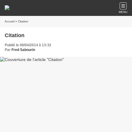
MENU
Accueil
» Citation
Citation
Publié le 08/04/2014 à 13:32
Par
Fred Sabourin