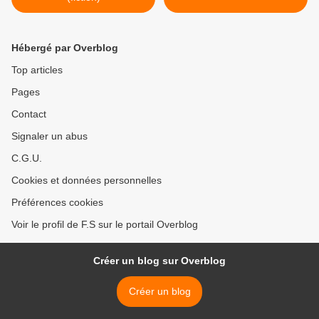
Hébergé par Overblog
Top articles
Pages
Contact
Signaler un abus
C.G.U.
Cookies et données personnelles
Préférences cookies
Voir le profil de F.S sur le portail Overblog
Créer un blog sur Overblog
Créer un blog