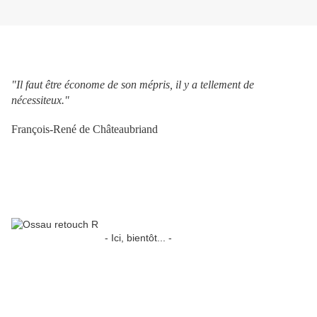
"Il faut être économe de son mépris, il y a tellement de
nécessiteux."
François-René de Châteaubriand
- Ici, bientôt... -