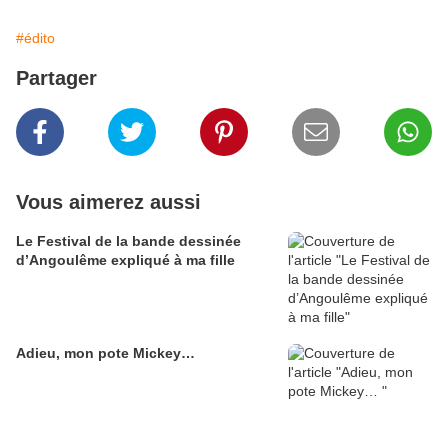
#édito
Partager
Vous aimerez aussi
Le Festival de la bande dessinée
d’Angoulême expliqué à ma fille
Adieu, mon pote Mickey…