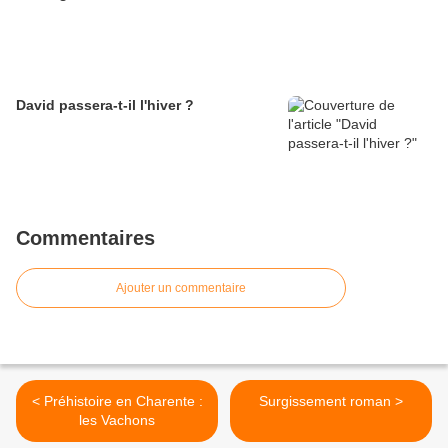
David passera-t-il l'hiver ?
Commentaires
Ajouter un commentaire
< Préhistoire en Charente :
Surgissement roman >
les Vachons