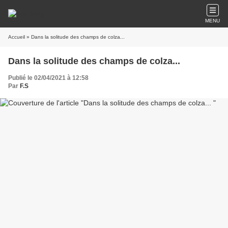
MENU
Accueil
» Dans la solitude des champs de colza...
Dans la solitude des champs de colza...
Publié le 02/04/2021 à 12:58
Par
F.S