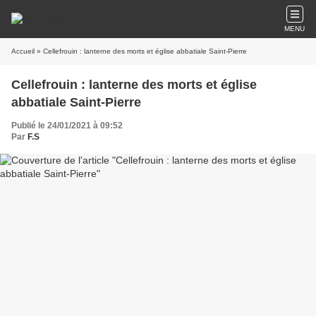
MENU
Accueil
» Cellefrouin : lanterne des morts et église abbatiale Saint-Pierre
Cellefrouin : lanterne des morts et église
abbatiale Saint-Pierre
Publié le 24/01/2021 à 09:52
Par
F.S