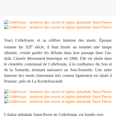
Voici Cellefrouin, et sa célèbre lanterne des morts. Époque
e
romane fin XII
siècle, il était hissée au sommet une lampe
allumée, censée guider les défunts dans leur passage dans l'au-
delà. Classée Monument historique en 1886. Elle est située dans
le cimetière communal de Cellefrouin, à la confluence du Son et
de la Sonnette, donnant naissance au Son-Sonnette. Une autre
lanterne des morts charentaise très connue également est située à
Pranzac, près de La Rochefoucauld.
L'église abbatiale Saint-Pierre de Cellefrouin, est fondée vers