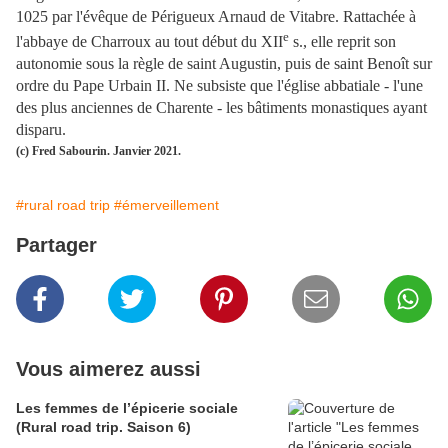
1025 par l'évêque de Périgueux Arnaud de Vitabre. Rattachée à
e
l'abbaye de Charroux au tout début du XII
s., elle reprit son
autonomie sous la règle de saint Augustin, puis de saint Benoît sur
ordre du Pape Urbain II. Ne subsiste que l'église abbatiale - l'une
des plus anciennes de Charente - les bâtiments monastiques ayant
disparu.
(c) Fred Sabourin. Janvier 2021.
#rural road trip
#émerveillement
Partager
Vous aimerez aussi
Les femmes de l’épicerie sociale
(Rural road trip. Saison 6)