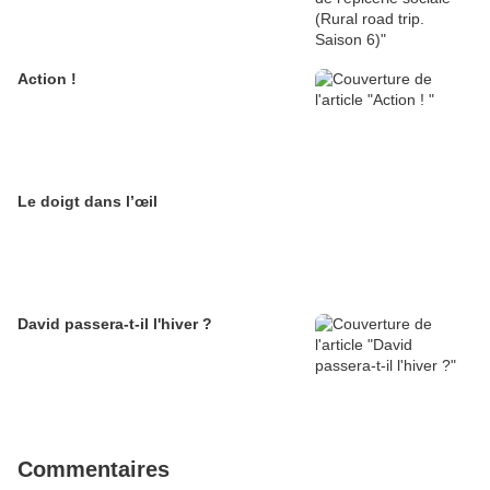
Action !
Le doigt dans l’œil
David passera-t-il l'hiver ?
Commentaires