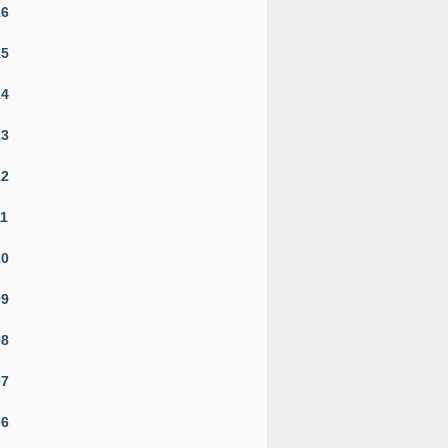
16
15
14
13
12
11
10
09
08
07
06