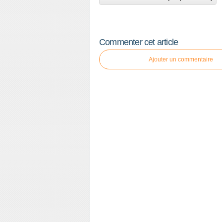
Commenter cet article
Ajouter un commentaire